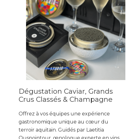
Dégustation Caviar, Grands
Crus Classés & Champagne
Offrez à vos équipes une expérience
gastronomique unique au cœur du
terroir aquitain. Guidés par Laetitia
Ouspointour, œnologue experte en vins