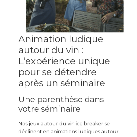
Animation ludique
autour du vin :
L’expérience unique
pour se détendre
après un séminaire
Une parenthèse dans
votre séminaire
Nos jeux autour du vin ice breaker se
déclinent en animations ludiques autour