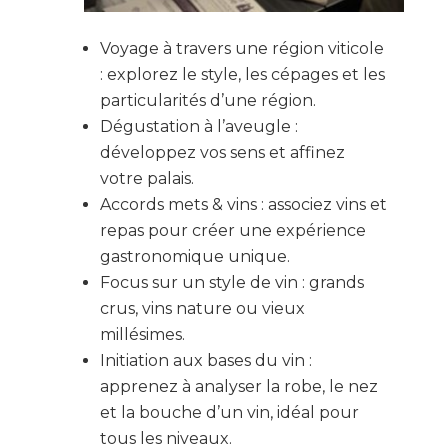
Voyage à travers une région viticole
: explorez le style, les cépages et les
particularités d’une région.
Dégustation à l’aveugle :
développez vos sens et affinez
votre palais.
Accords mets & vins : associez vins et
repas pour créer une expérience
gastronomique unique.
Focus sur un style de vin : grands
crus, vins nature ou vieux
millésimes.
Initiation aux bases du vin :
apprenez à analyser la robe, le nez
et la bouche d’un vin, idéal pour
tous les niveaux.