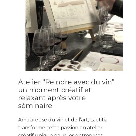
Atelier “Peindre avec du vin” :
un moment créatif et
relaxant après votre
séminaire
Amoureuse du vin et de l’art, Laetitia
transforme cette passion en atelier
créatif unique pour les entreprises.