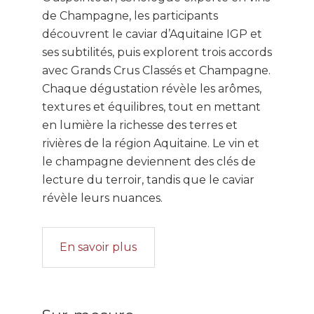
de Champagne, les participants
découvrent le caviar d’Aquitaine IGP et
ses subtilités, puis explorent trois accords
avec Grands Crus Classés et Champagne.
Chaque dégustation révèle les arômes,
textures et équilibres, tout en mettant
en lumière la richesse des terres et
rivières de la région Aquitaine. Le vin et
le champagne deviennent des clés de
lecture du terroir, tandis que le caviar
révèle leurs nuances.
En savoir plus