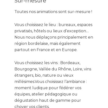
Sur-mesure
Toutes nos animations sont sur-mesure !
Vous choisissez le lieu : bureaux, espaces
privatisés, hôtels ou lieux d’exception…
Nous nous déplaçons principalement en
région bordelaise, mais également
partout en France et en Europe.
Vous choisissez les vins : Bordeaux,
Bourgogne, Vallée du Rhône, Loire, vins
étrangers, bio, nature ou vieux
millésimes.Vous choisissez l’ambiance :
moment ludique pour fédérer vos
équipes, atelier pédagogique ou
dégustation haut de gamme pour
choyer vos clients.