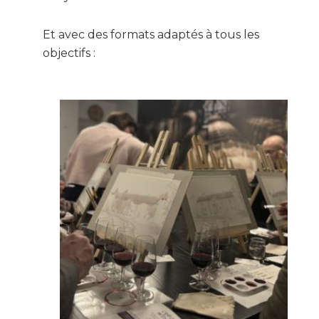
Et avec des formats adaptés à tous les
objectifs :