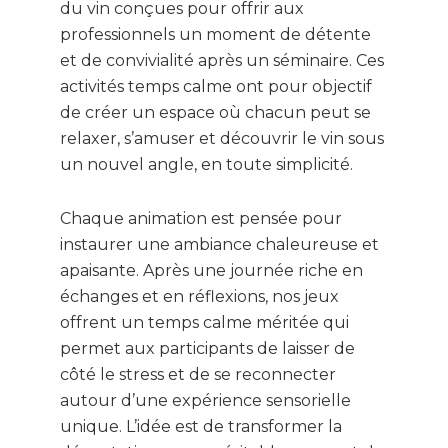
du vin conçues pour offrir aux
professionnels un moment de détente
et de convivialité après un séminaire. Ces
activités temps calme ont pour objectif
de créer un espace où chacun peut se
relaxer, s’amuser et découvrir le vin sous
un nouvel angle, en toute simplicité.
Chaque animation est pensée pour
instaurer une ambiance chaleureuse et
apaisante. Après une journée riche en
échanges et en réflexions, nos jeux
offrent un temps calme méritée qui
permet aux participants de laisser de
côté le stress et de se reconnecter
autour d’une expérience sensorielle
unique. L’idée est de transformer la