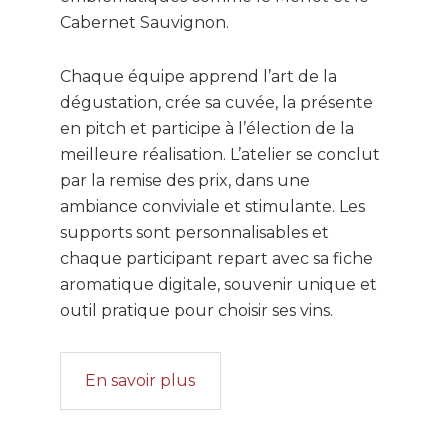
Cabernet Sauvignon.
Chaque équipe apprend l’art de la
dégustation, crée sa cuvée, la présente
en pitch et participe à l’élection de la
meilleure réalisation. L’atelier se conclut
par la remise des prix, dans une
ambiance conviviale et stimulante. Les
supports sont personnalisables et
chaque participant repart avec sa fiche
aromatique digitale, souvenir unique et
outil pratique pour choisir ses vins.
En savoir plus