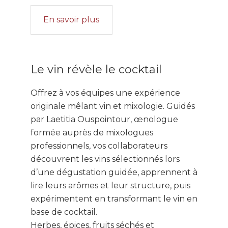
En savoir plus
Le vin révèle le cocktail
Offrez à vos équipes une expérience
originale mêlant vin et mixologie. Guidés
par Laetitia Ouspointour, œnologue
formée auprès de mixologues
professionnels, vos collaborateurs
découvrent les vins sélectionnés lors
d’une dégustation guidée, apprennent à
lire leurs arômes et leur structure, puis
expérimentent en transformant le vin en
base de cocktail.
Herbes, épices, fruits séchés et