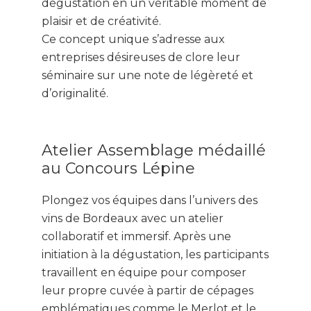
dégustation en un véritable moment de
plaisir et de créativité.
Ce concept unique s’adresse aux
entreprises désireuses de clore leur
séminaire sur une note de légèreté et
d’originalité.
Atelier Assemblage médaillé
au Concours Lépine
Plongez vos équipes dans l’univers des
vins de Bordeaux avec un atelier
collaboratif et immersif. Après une
initiation à la dégustation, les participants
travaillent en équipe pour composer
leur propre cuvée à partir de cépages
emblématiques comme le Merlot et le