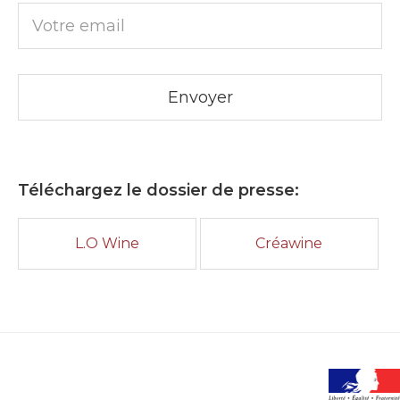
Téléchargez le dossier de presse:
L.O Wine
Créawine