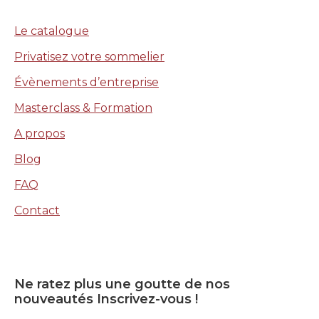
Le catalogue
Privatisez votre sommelier
Évènements d’entreprise
Masterclass & Formation
A propos
Blog
FAQ
Contact
Ne ratez plus une goutte de nos
nouveautés Inscrivez-vous !