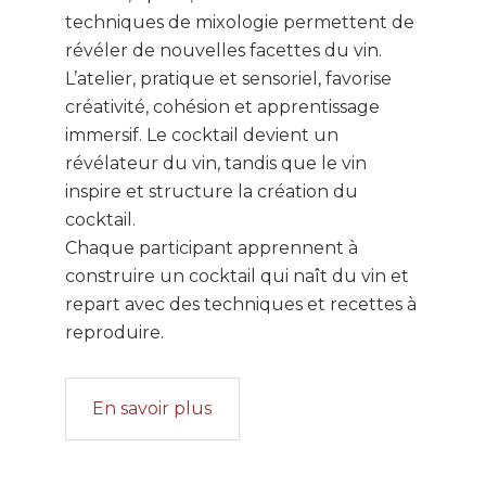
techniques de mixologie permettent de
révéler de nouvelles facettes du vin.
L’atelier, pratique et sensoriel, favorise
créativité, cohésion et apprentissage
immersif. Le cocktail devient un
révélateur du vin, tandis que le vin
inspire et structure la création du
cocktail.
Chaque participant apprennent à
construire un cocktail qui naît du vin et
repart avec des techniques et recettes à
reproduire.
En savoir plus