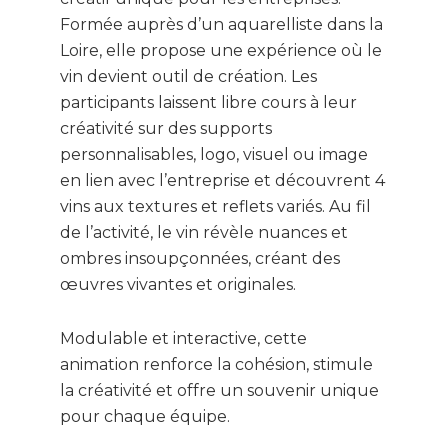
Formée auprès d’un aquarelliste dans la
Loire, elle propose une expérience où le
vin devient outil de création. Les
participants laissent libre cours à leur
créativité sur des supports
personnalisables, logo, visuel ou image
en lien avec l’entreprise et découvrent 4
vins aux textures et reflets variés. Au fil
de l’activité, le vin révèle nuances et
ombres insoupçonnées, créant des
œuvres vivantes et originales.
Modulable et interactive, cette
animation renforce la cohésion, stimule
la créativité et offre un souvenir unique
pour chaque équipe.