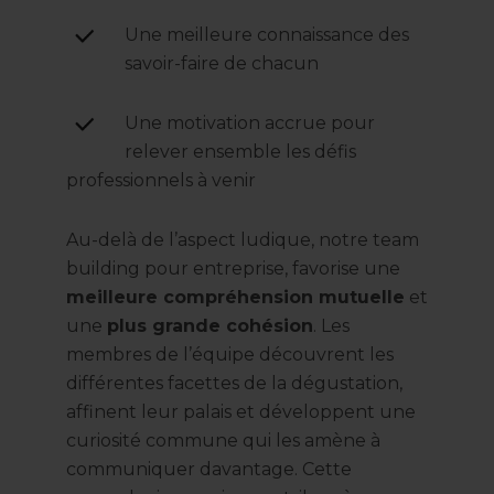
Une meilleure connaissance des
savoir-faire de chacun
Une motivation accrue pour
relever ensemble les défis
professionnels à venir
Au-delà de l’aspect ludique, notre team
building pour entreprise, favorise une
meilleure compréhension mutuelle
et
une
plus grande cohésion
. Les
membres de l’équipe découvrent les
différentes facettes de la dégustation,
affinent leur palais et développent une
curiosité commune qui les amène à
communiquer davantage. Cette