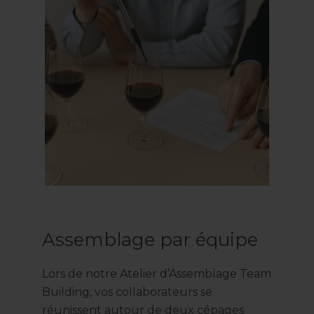
Assemblage par équipe
Lors de notre Atelier d’Assemblage Team
Building, vos collaborateurs se
réunissent autour de deux cépages