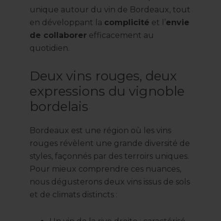
unique autour du vin de Bordeaux, tout
en développant la
complicité
et l’
envie
de collaborer
efficacement au
quotidien.
Deux vins rouges, deux
expressions du vignoble
bordelais
Bordeaux est une région où les vins
rouges révèlent une grande diversité de
styles, façonnés par des terroirs uniques.
Pour mieux comprendre ces nuances,
nous dégusterons deux vins issus de sols
et de climats distincts :