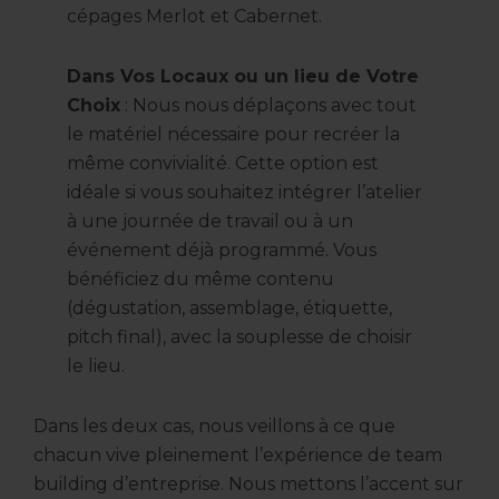
cépages Merlot et Cabernet.
Dans Vos Locaux ou un lieu de Votre
Choix
: Nous nous déplaçons avec tout
le matériel nécessaire pour recréer la
même convivialité. Cette option est
idéale si vous souhaitez intégrer l’atelier
à une journée de travail ou à un
événement déjà programmé. Vous
bénéficiez du même contenu
(dégustation, assemblage, étiquette,
pitch final), avec la souplesse de choisir
le lieu.
Dans les deux cas, nous veillons à ce que
chacun vive pleinement l’expérience de team
building d’entreprise. Nous mettons l’accent sur