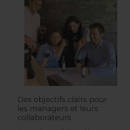
Des objectifs clairs pour
les managers et leurs
collaborateurs