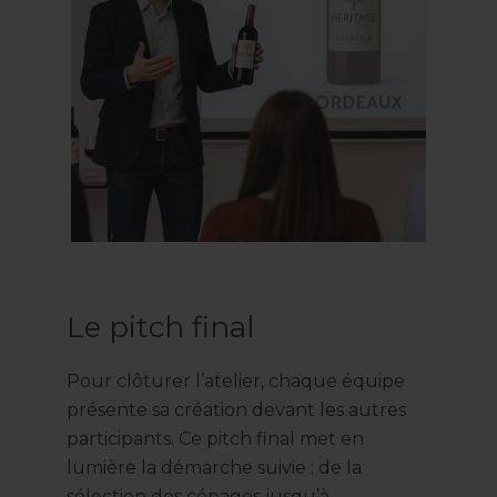
Le pitch final
Pour clôturer l’atelier, chaque équipe
présente sa création devant les autres
participants. Ce pitch final met en
lumière la démarche suivie : de la
sélection des cépages jusqu’à