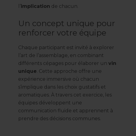
l’
implication
de chacun.
Un concept unique pour
renforcer votre équipe
Chaque participant est invité à explorer
l’art de l’assemblage, en combinant
différents cépages pour élaborer un
vin
unique
. Cette approche offre une
expérience immersive où chacun
s’implique dans les choix gustatifs et
aromatiques. À travers cet exercice, les
équipes développent une
communication fluide et apprennent à
prendre des décisions communes.