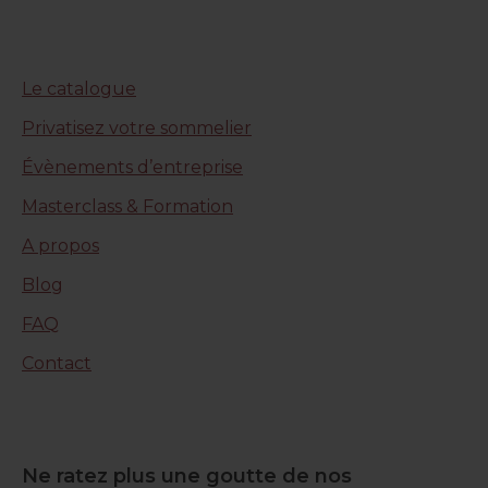
Le catalogue
Privatisez votre sommelier
Évènements d’entreprise
Masterclass & Formation
A propos
Blog
FAQ
Contact
Ne ratez plus une goutte de nos