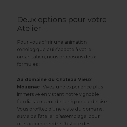
Deux options pour votre
Atelier
Pour vous offrir une animation
œnologique qui s’adapte à votre
organisation, nous proposons deux
formules :
Au domaine du Château Vieux
Mougnac
: Vivez une expérience plus
immersive en visitant notre vignoble
familial au cœur de la région bordelaise.
Vous profitez d’une visite du domaine,
suivie de l’atelier d’assemblage, pour
mieux comprendre l’histoire des