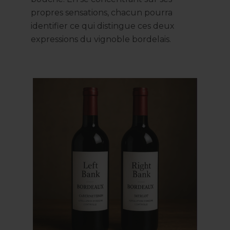
propres sensations, chacun pourra
identifier ce qui distingue ces deux
expressions du vignoble bordelais.