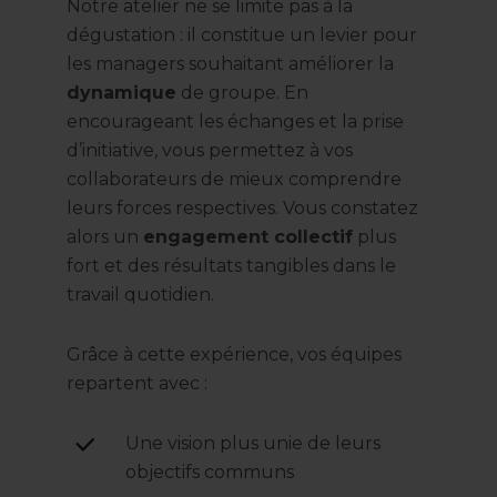
Notre atelier ne se limite pas à la
dégustation : il constitue un levier pour
les managers souhaitant améliorer la
dynamique
de groupe. En
encourageant les échanges et la prise
d’initiative, vous permettez à vos
collaborateurs de mieux comprendre
leurs forces respectives. Vous constatez
alors un
engagement collectif
plus
fort et des résultats tangibles dans le
travail quotidien.
Grâce à cette expérience, vos équipes
repartent avec :
Une vision plus unie de leurs
objectifs communs