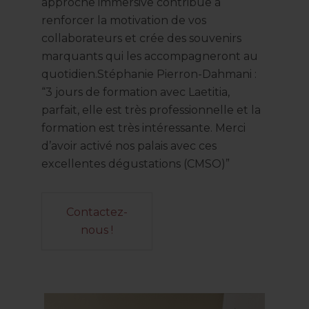
approche immersive contribue à
renforcer la motivation de vos
collaborateurs et crée des souvenirs
marquants qui les accompagneront au
quotidien.Stéphanie Pierron-Dahmani :
“3 jours de formation avec Laetitia,
parfait, elle est très professionnelle et la
formation est très intéressante. Merci
d’avoir activé nos palais avec ces
excellentes dégustations (CMSO)”
Contactez-
nous !