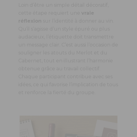
Loin d’être un simple détail décoratif,
cette étape requiert une
vraie
réflexion
sur l’identité à donner au vin.
Qu’il s’agisse d’un style épuré ou plus
audacieux, l’étiquette doit transmettre
un message clair. C’est aussi l’occasion de
souligner les atouts du Merlot et du
Cabernet, tout en illustrant l’harmonie
obtenue grâce au travail collectif.
Chaque participant contribue avec ses
idées, ce qui favorise l’implication de tous
et renforce la fierté du groupe.