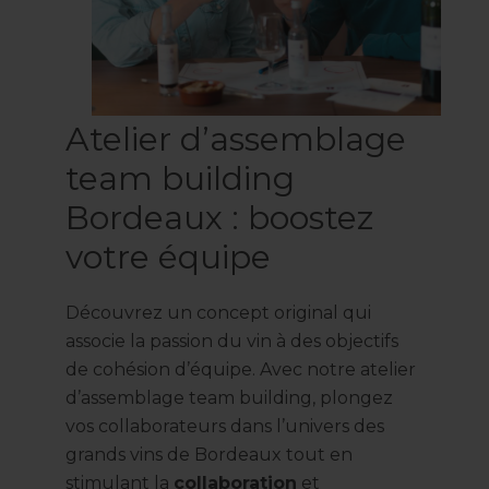
Atelier d’assemblage
team building
Bordeaux : boostez
votre équipe
Découvrez un concept original qui
associe la passion du vin à des objectifs
de cohésion d’équipe. Avec notre atelier
d’assemblage team building, plongez
vos collaborateurs dans l’univers des
grands vins de Bordeaux tout en
stimulant la
collaboration
et