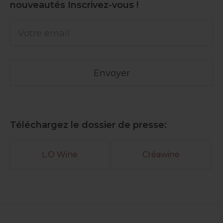
nouveautés Inscrivez-vous !
Téléchargez le dossier de presse:
L.O Wine
Créawine