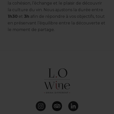
la cohésion, l’échange et le plaisir de découvrir
la culture du vin. Nous ajustons la durée entre
1h30
et
3h
afin de répondre à vos objectifs, tout
en préservant l’équilibre entre la découverte et
le moment de partage.
Footer