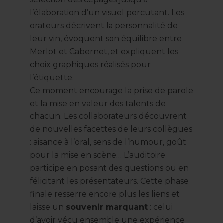
l’élaboration d’un visuel percutant. Les
orateurs décrivent la personnalité de
leur vin, évoquent son équilibre entre
Merlot et Cabernet, et expliquent les
choix graphiques réalisés pour
l’étiquette.
Ce moment encourage la prise de parole
et la mise en valeur des talents de
chacun. Les collaborateurs découvrent
de nouvelles facettes de leurs collègues
: aisance à l’oral, sens de l’humour, goût
pour la mise en scène… L’auditoire
participe en posant des questions ou en
félicitant les présentateurs. Cette phase
finale resserre encore plus les liens et
laisse un
souvenir marquant
: celui
d’avoir vécu ensemble une expérience