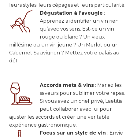
leurs styles, leurs cépages et leurs particularité.
Dégustation à l’aveugle
:
Apprenez à identifier un vin rien
qu’avec vos sens. Est-ce un vin
rouge ou blanc ? Un vieux
millésime ou un vin jeune ? Un Merlot ou un
Cabernet Sauvignon ? Mettez votre palais au
défi.
Accords mets & vins
: Mariez les
saveurs pour sublimer votre repas.
Si vous avez un chef privé, Laetitia
peut collaborer avec lui pour
ajuster les accords et créer une véritable
expérience gastronomique.
Focus sur un style de vin
: Envie