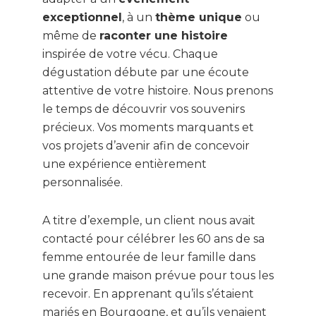
exceptionnel
, à un
thème unique
ou
même de
raconter une histoire
inspirée de votre vécu. Chaque
dégustation débute par une écoute
attentive de votre histoire. Nous prenons
le temps de découvrir vos souvenirs
précieux. Vos moments marquants et
vos projets d’avenir afin de concevoir
une expérience entièrement
personnalisée.
A titre d’exemple, un client nous avait
contacté pour célébrer les 60 ans de sa
femme entourée de leur famille dans
une grande maison prévue pour tous les
recevoir. En apprenant qu’ils s’étaient
mariés en Bourgogne, et qu’ils venaient