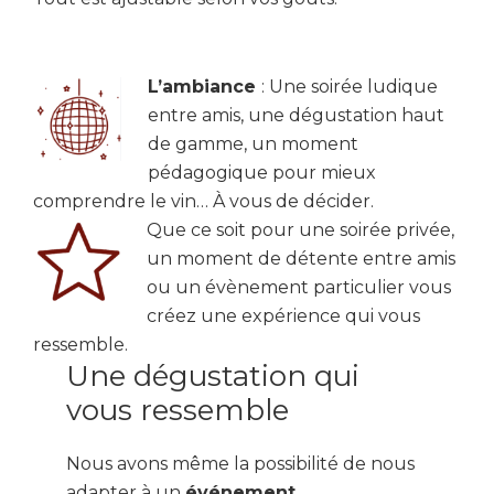
L’ambiance
: Une soirée ludique
entre amis, une dégustation haut
de gamme, un moment
pédagogique pour mieux
comprendre le vin… À vous de décider.
Que ce soit pour une soirée privée,
un moment de détente entre amis
ou un évènement particulier vous
créez une expérience qui vous
ressemble.
Une dégustation qui
vous ressemble
Nous avons même la possibilité de nous
adapter à un
événement