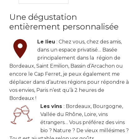
Une dégustation
entièrement personnalisée
Le lieu
: Chez vous, chez des amis,
dans un espace privatisé… Basée
principalement dans la région de
Bordeaux, Saint Emilion, Bassin d’Arcachon ou
encore le Cap Ferret, je peux également me
déplacer dans d’autres régions pour répondre à
vos envies, Paris n’est qu’à 2 heures de
Bordeaux !
Les vins
: Bordeaux, Bourgogne,
Vallée du Rhône, Loire, vins
étrangers… Vous préférez des vins
bio ? Nature ? De vieux millésimes ?
Tout est ajustable selon vos goûts.