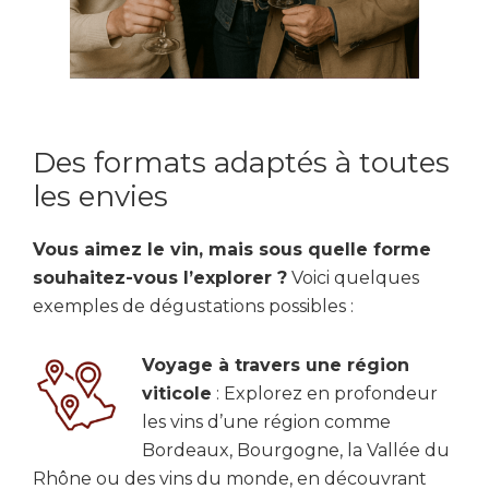
Des formats adaptés à toutes
les envies
Vous aimez le vin, mais sous quelle forme
souhaitez-vous l’explorer ?
Voici quelques
exemples de dégustations possibles :
Voyage à travers une région
viticole
: Explorez en profondeur
les vins d’une région comme
Bordeaux, Bourgogne, la Vallée du
Rhône ou des vins du monde, en découvrant