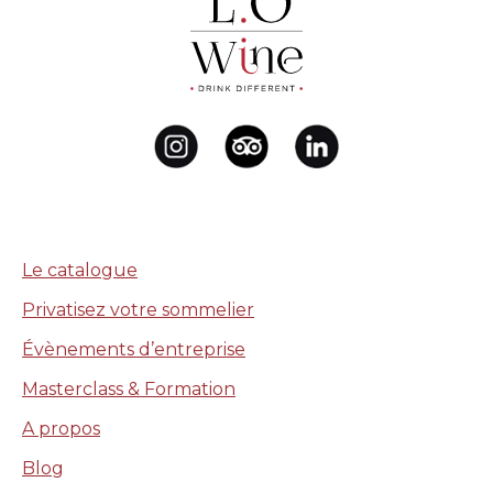
Le catalogue
Privatisez votre sommelier
Évènements d’entreprise
Masterclass & Formation
A propos
Blog