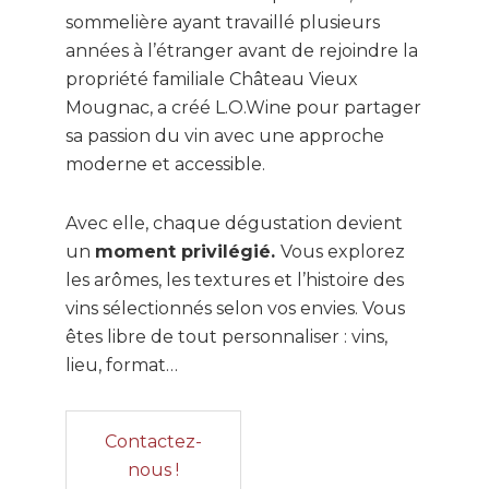
sommelière ayant travaillé plusieurs
années à l’étranger avant de rejoindre la
propriété familiale Château Vieux
Mougnac, a créé L.O.Wine pour partager
sa passion du vin avec une approche
moderne et accessible.
Avec elle, chaque dégustation devient
un
moment privilégié.
Vous explorez
les arômes, les textures et l’histoire des
vins sélectionnés selon vos envies. Vous
êtes libre de tout personnaliser : vins,
lieu, format…
Contactez-
nous !