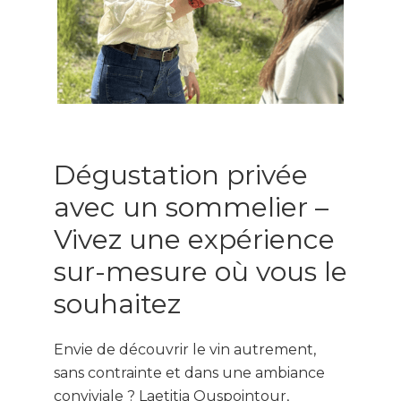
Dégustation privée
avec un sommelier –
Vivez une expérience
sur-mesure où vous le
souhaitez
Envie de découvrir le vin autrement,
sans contrainte et dans une ambiance
conviviale ? Laetitia Ouspointour,