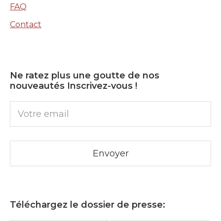
FAQ
Contact
Ne ratez plus une goutte de nos
nouveautés Inscrivez-vous !
Téléchargez le dossier de presse: