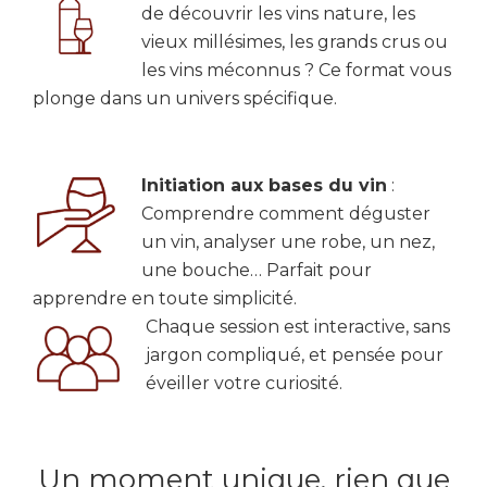
de découvrir les vins nature, les
vieux millésimes, les grands crus ou
les vins méconnus ? Ce format vous
plonge dans un univers spécifique.
Initiation aux bases du vin
:
Comprendre comment déguster
un vin, analyser une robe, un nez,
une bouche… Parfait pour
apprendre en toute simplicité.
Chaque session est interactive, sans
jargon compliqué, et pensée pour
éveiller votre curiosité.
Un moment unique, rien que