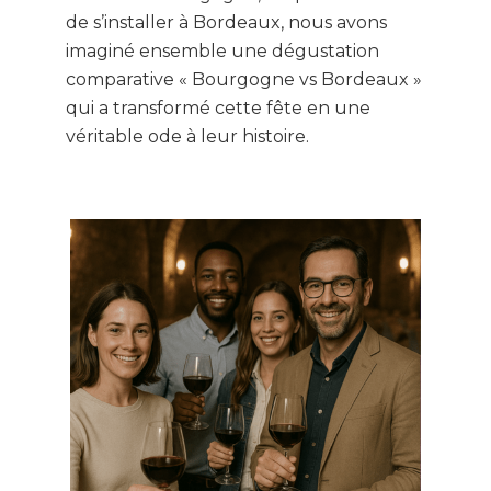
de s’installer à Bordeaux, nous avons
imaginé ensemble une dégustation
comparative « Bourgogne vs Bordeaux »
qui a transformé cette fête en une
véritable ode à leur histoire.