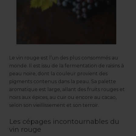
Le vin rouge est l’un des plus consommés au
monde. Il est issu de la fermentation de raisins à
peau noire, dont la couleur provient des
pigments contenus dans la peau. Sa palette
aromatique est large, allant des fruits rouges et
noirs aux épices, au cuir ou encore au cacao,
selon son vieillissement et son terroir.
Les cépages incontournables du
vin rouge