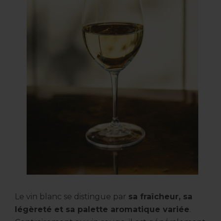
Le vin blanc se distingue par
sa fraîcheur, sa
légèreté et sa palette aromatique variée
.