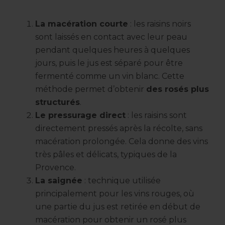
La macération courte
: les raisins noirs
sont laissés en contact avec leur peau
pendant quelques heures à quelques
jours, puis le jus est séparé pour être
fermenté comme un vin blanc. Cette
méthode permet d’obtenir
des rosés plus
structurés
.
Le pressurage direct
: les raisins sont
directement pressés après la récolte, sans
macération prolongée. Cela donne des vins
très pâles et délicats, typiques de la
Provence.
La saignée
: technique utilisée
principalement pour les vins rouges, où
une partie du jus est retirée en début de
macération pour obtenir un rosé plus