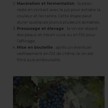
Macération et fermentation
: la peau
reste en contact avec le jus pour extraire la
couleur et les tanins. Cette étape peut
durer quelques jours à plusieurs semaines.
Pressurage et élevage
: le vin est séparé
des peaux et mis en cuve ou en fût pour
l’affinage.
Mise en bouteille
: après un éventuel
vieillissement en fût de chêne, le vin est
filtré puis embouteillé.