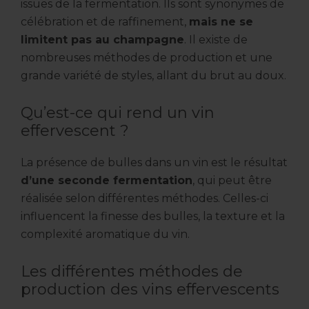
issues de la fermentation. Ils sont synonymes de
célébration et de raffinement,
mais ne se
limitent pas au champagne
. Il existe de
nombreuses méthodes de production et une
grande variété de styles, allant du brut au doux.
Qu’est-ce qui rend un vin
effervescent ?
La présence de bulles dans un vin est le résultat
d’une seconde fermentation
, qui peut être
réalisée selon différentes méthodes. Celles-ci
influencent la finesse des bulles, la texture et la
complexité aromatique du vin.
Les différentes méthodes de
production des vins effervescents