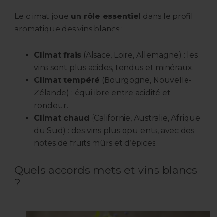
Le climat joue
un rôle essentiel
dans le profil
aromatique des vins blancs :
Climat frais
(Alsace, Loire, Allemagne) : les
vins sont plus acides, tendus et minéraux.
Climat tempéré
(Bourgogne, Nouvelle-
Zélande) : équilibre entre acidité et
rondeur.
Climat chaud
(Californie, Australie, Afrique
du Sud) : des vins plus opulents, avec des
notes de fruits mûrs et d’épices.
Quels accords mets et vins blancs
?