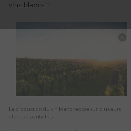
vins blancs ?
La production du vin blanc repose sur plusieurs
étapes essentielles :