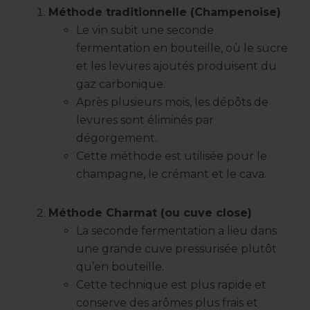
Méthode traditionnelle (Champenoise)
Le vin subit une seconde
fermentation en bouteille, où le sucre
et les levures ajoutés produisent du
gaz carbonique.
Après plusieurs mois, les dépôts de
levures sont éliminés par
dégorgement.
Cette méthode est utilisée pour le
champagne, le crémant et le cava.
Méthode Charmat (ou cuve close)
La seconde fermentation a lieu dans
une grande cuve pressurisée plutôt
qu’en bouteille.
Cette technique est plus rapide et
conserve des arômes plus frais et