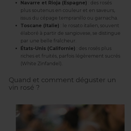
Navarre et Rioja (Espagne)
: des rosés
plus soutenus en couleur et en saveurs,
issus du cépage tempranillo ou garnacha.
Toscane (Italie)
: le rosato italien, souvent
élaboré à partir de sangiovese, se distingue
par une belle fraîcheur.
États-Unis (Californie)
: des rosés plus
riches et fruités, parfois légèrement sucrés
(White Zinfandel).
Quand et comment déguster un
vin rosé ?