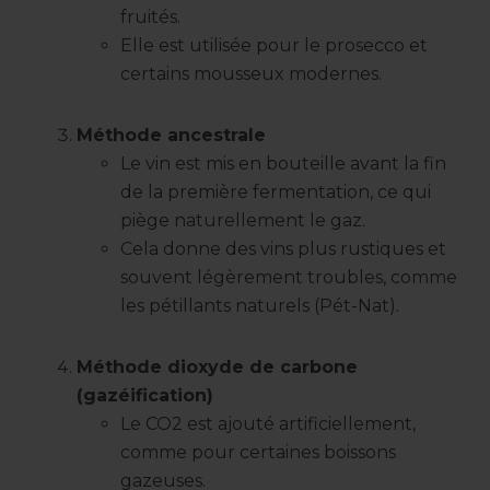
fruités.
Elle est utilisée pour le prosecco et
certains mousseux modernes.
Méthode ancestrale
Le vin est mis en bouteille avant la fin
de la première fermentation, ce qui
piège naturellement le gaz.
Cela donne des vins plus rustiques et
souvent légèrement troubles, comme
les pétillants naturels (Pét-Nat).
Méthode dioxyde de carbone
(gazéification)
Le CO2 est ajouté artificiellement,
comme pour certaines boissons
gazeuses.