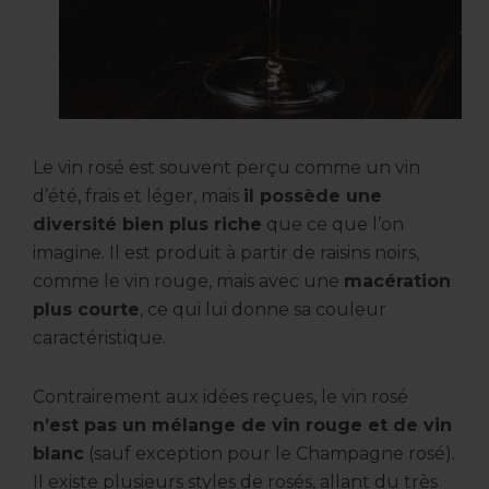
Le vin rosé est souvent perçu comme un vin
d’été, frais et léger, mais
il possède une
diversité bien plus riche
que ce que l’on
imagine. Il est produit à partir de raisins noirs,
comme le vin rouge, mais avec une
macération
plus courte
, ce qui lui donne sa couleur
caractéristique.
Contrairement aux idées reçues, le vin rosé
n’est pas un mélange de vin rouge et de vin
blanc
(sauf exception pour le Champagne rosé).
Il existe plusieurs styles de rosés, allant du très