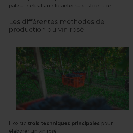
pâle et délicat au plus intense et structuré.
Les différentes méthodes de
production du vin rosé
Il existe
trois techniques principales
pour
élaborer un vin rosé :