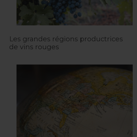
Les grandes régions productrices
de vins rouges