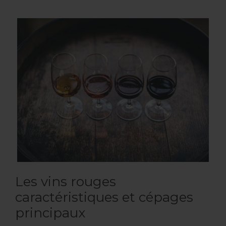
Les vins rouges
caractéristiques et cépages
principaux