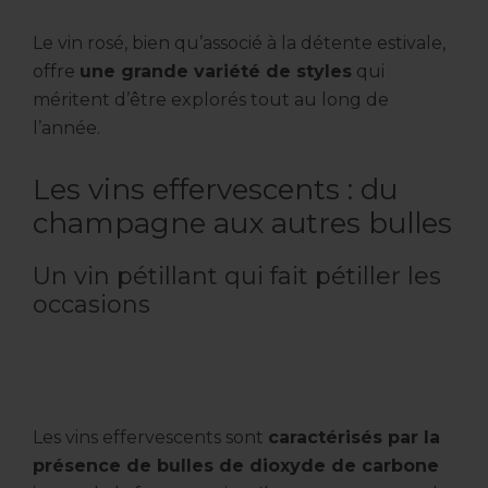
Le vin rosé, bien qu’associé à la détente estivale,
offre
une grande variété de styles
qui
méritent d’être explorés tout au long de
l’année.
Les vins effervescents : du
champagne aux autres bulles
Un vin pétillant qui fait pétiller les
occasions
Les vins effervescents sont
caractérisés par la
présence de bulles de dioxyde de carbone