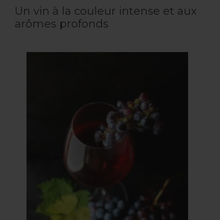
Un vin à la couleur intense et aux
arômes profonds