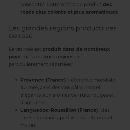
concentré. Cette méthode produit
des
rosés plus colorés et plus aromatiques
.
Les grandes régions productrices
de rosé
Le vin rosé est
produit dans de nombreux
pays
, mais certaines régions sont
particulièrement réputées :
Provence (France)
: référence mondiale
du rosé, avec des vins pâles, secs et
élégants, aux arômes de fruits rouges et
d’agrumes.
Languedoc-Roussillon (France)
: des
rosés plus variés, parfois plus intenses et
fruités.