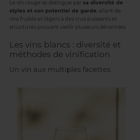
Le vin rouge se distingue par
sa diversité de
styles et son potentiel de garde
, allant de
vins fruités et légers à des crus puissants et
structurés pouvant vieillir plusieurs décennies.
Les vins blancs : diversité et
méthodes de vinification
Un vin aux multiples facettes