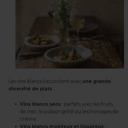
Les vins blancs s’accordent avec
une grande
diversité de plats
:
Vins blancs secs
: parfaits avec les fruits
de mer, le poisson grillé ou les fromages de
chèvre.
Vins blancs moelleux et liquoreux
: