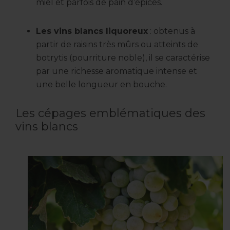
miel et parfois de pain d’épices.
Les vins blancs liquoreux
: obtenus à
partir de raisins très mûrs ou atteints de
botrytis (pourriture noble), il se caractérise
par une richesse aromatique intense et
une belle longueur en bouche.
Les cépages emblématiques des
vins blancs