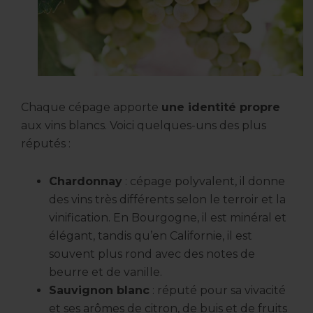
Chaque cépage apporte
une identité propre
aux vins blancs. Voici quelques-uns des plus
réputés :
Chardonnay
: cépage polyvalent, il donne
des vins très différents selon le terroir et la
vinification. En Bourgogne, il est minéral et
élégant, tandis qu’en Californie, il est
souvent plus rond avec des notes de
beurre et de vanille.
Sauvignon blanc
: réputé pour sa vivacité
et ses arômes de citron, de buis et de fruits