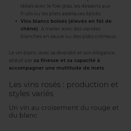
idéals avec le foie gras, les desserts aux
fruits ou les plats asiatiques épicés.
Vins blancs boisés (élevés en fût de
chêne)
: à marier avec des viandes
blanches en sauce ou des plats crémeux.
Le vin blanc, avec sa diversité et son élégance,
séduit par
sa finesse et sa capacité à
accompagner une multitude de mets
.
Les vins rosés : production et
styles variés
Un vin au croisement du rouge et
du blanc