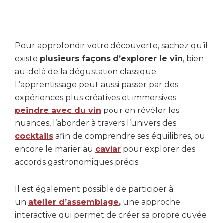
Pour approfondir votre découverte, sachez qu’il
existe
plusieurs façons d’explorer le vin
, bien
au-delà de la dégustation classique.
L’apprentissage peut aussi passer par des
expériences plus créatives et immersives :
peindre avec du vin
pour en révéler les
nuances, l’aborder à travers l’univers des
cocktails
afin de comprendre ses équilibres, ou
encore le marier au
caviar
pour explorer des
accords gastronomiques précis.
Il est également possible de participer à
un
atelier d’assemblage
,
une approche
interactive qui permet de créer sa propre cuvée