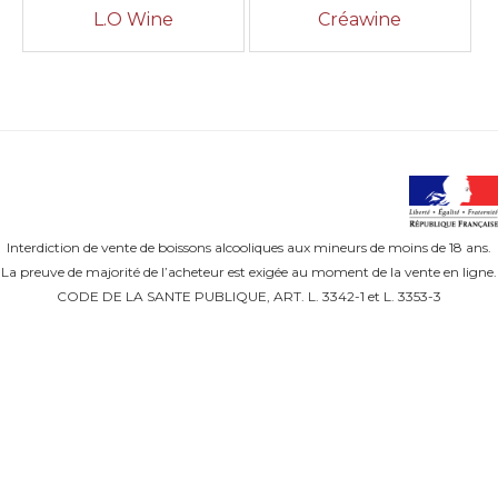
L.O Wine
Créawine
Interdiction de vente de boissons alcooliques aux mineurs de moins de 18 ans.
La preuve de majorité de l’acheteur est exigée au moment de la vente en ligne.
CODE DE LA SANTE PUBLIQUE, ART. L. 3342-1 et L. 3353-3