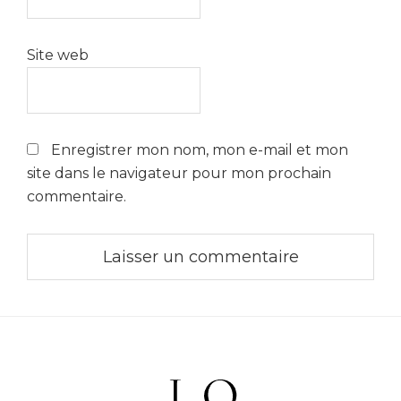
Site web
Enregistrer mon nom, mon e-mail et mon
site dans le navigateur pour mon prochain
commentaire.
Footer