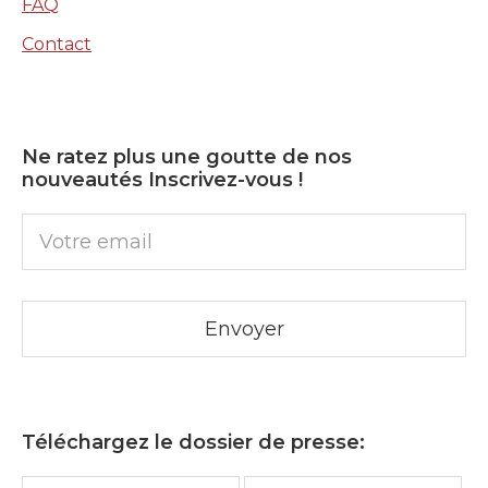
FAQ
Contact
Ne ratez plus une goutte de nos
nouveautés Inscrivez-vous !
Téléchargez le dossier de presse: