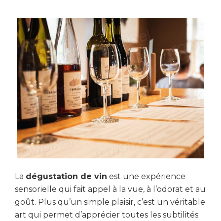
La
dégustation de vin
est une expérience
sensorielle qui fait appel à la vue, à l’odorat et au
goût. Plus qu’un simple plaisir, c’est un véritable
art qui permet d’apprécier toutes les subtilités