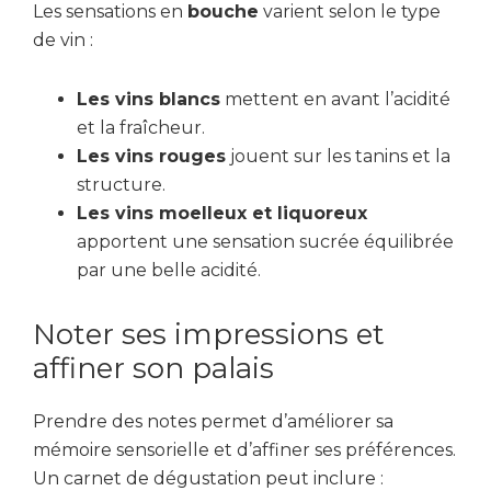
Les sensations en
bouche
varient selon le type
de vin :
Les vins blancs
mettent en avant l’acidité
et la fraîcheur.
Les vins rouges
jouent sur les tanins et la
structure.
Les vins moelleux et liquoreux
apportent une sensation sucrée équilibrée
par une belle acidité.
Noter ses impressions et
affiner son palais
Prendre des notes permet d’améliorer sa
mémoire sensorielle et d’affiner ses préférences.
Un carnet de dégustation peut inclure :