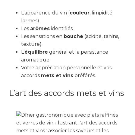
L’apparence du vin (
couleur
, limpidité,
larmes).
Les
arômes
identifiés.
Les sensations en
bouche
(acidité, tanins,
texture).
L’
équilibre
général et la persistance
aromatique.
Votre appréciation personnelle et vos
accords
mets et vins
préférés.
L’art des accords mets et vins