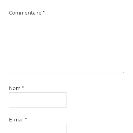
Commentaire
*
Nom
*
E-mail
*