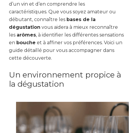
d’un vin et d’en comprendre les
caractéristiques. Que vous soyez amateur ou
débutant, connaître les
bases de la
dégustation
vous aidera à mieux reconnaître
les
arômes
, à identifier les différentes sensations
en
bouche
et à affiner vos préférences. Voici un
guide détaillé pour vous accompagner dans
cette découverte.
Un environnement propice à
la dégustation