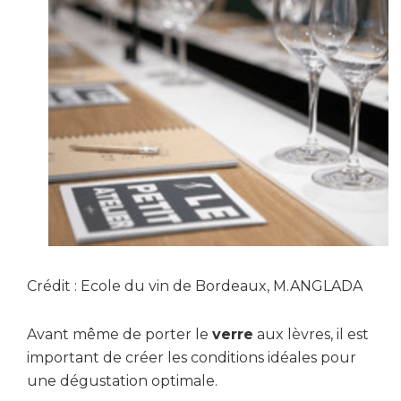
Crédit : Ecole du vin de Bordeaux, M.ANGLADA
Avant même de porter le
verre
aux lèvres, il est
important de créer les conditions idéales pour
une dégustation optimale.