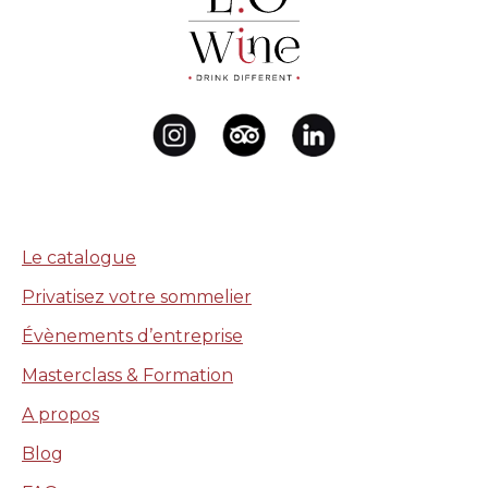
Le catalogue
Privatisez votre sommelier
Évènements d’entreprise
Masterclass & Formation
A propos
Blog