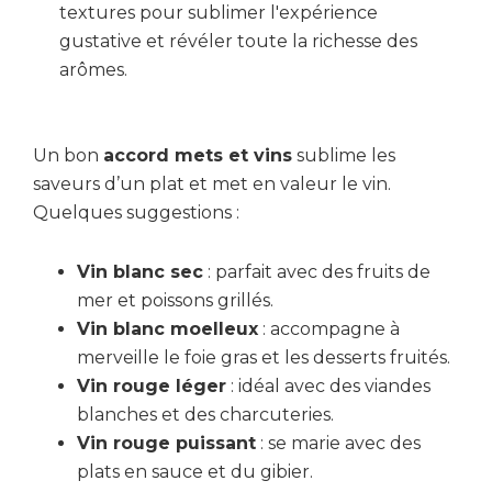
Un bon
accord mets et vins
sublime les
saveurs d’un plat et met en valeur le vin.
Quelques suggestions :
Vin blanc sec
: parfait avec des fruits de
mer et poissons grillés.
Vin blanc moelleux
: accompagne à
merveille le foie gras et les desserts fruités.
Vin rouge léger
: idéal avec des viandes
blanches et des charcuteries.
Vin rouge puissant
: se marie avec des
plats en sauce et du gibier.