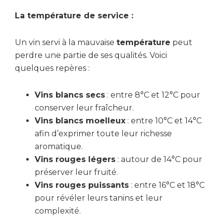
La température de service :
Un vin servi à la mauvaise
température
peut
perdre une partie de ses qualités. Voici
quelques repères :
Vins blancs secs
: entre 8°C et 12°C pour
conserver leur fraîcheur.
Vins blancs moelleux
: entre 10°C et 14°C
afin d’exprimer toute leur richesse
aromatique.
Vins rouges légers
: autour de 14°C pour
préserver leur fruité.
Vins rouges puissants
: entre 16°C et 18°C
pour révéler leurs tanins et leur
complexité.