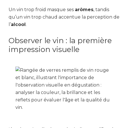
Un vin trop froid masque ses
arômes
, tandis
qu’un vin trop chaud accentue la perception de
l’
alcool
.
Observer le vin : la première
impression visuelle